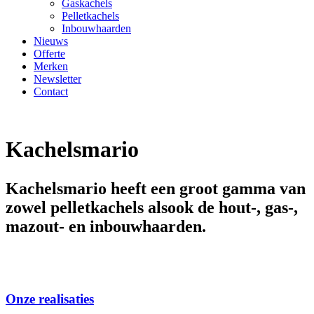
Gaskachels
Pelletkachels
Inbouwhaarden
Nieuws
Offerte
Merken
Newsletter
Contact
Kachelsmario
Kachelsmario heeft een groot gamma van
zowel pelletkachels alsook de hout-, gas-,
mazout- en inbouwhaarden.
Onze realisaties