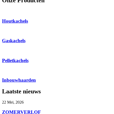
Onze Producten
Houtkachels
Gaskachels
Pelletkachels
Inbouwhaarden
Laatste nieuws
22 Mei, 2026
ZOMERVERLOF