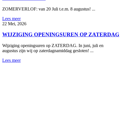
ZOMERVERLOF: van 20 Juli t.e.m. 8 augustus! ...
Lees meer
22 Mei, 2026
WIJZIGING OPENINGSUREN OP ZATERDAG
Wijziging openingsuren op ZATERDAG. In juni, juli en
augustus zijn wij op zaterdagnamiddag gesloten! ...
Lees meer