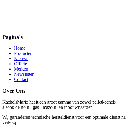
Pagina's
Home
Producten
Nieuws
Offerte
Merken
Newsletter
Contact
Over Ons
KachelsMario heeft een groot gamma van zowel pelletkachels
alsook de hout-, gas-, mazout- en inbouwhaarden.
Wij garanderen technische hersteldienst voor een optimale dienst na
verkoop.