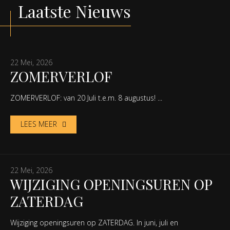
Laatste Nieuws
22 Mei, 2026
ZOMERVERLOF
ZOMERVERLOF: van 20 Juli t.e.m. 8 augustus! ...
LEES MEER
22 Mei, 2026
WIJZIGING OPENINGSUREN OP
ZATERDAG
Wijziging openingsuren op ZATERDAG. In juni, juli en