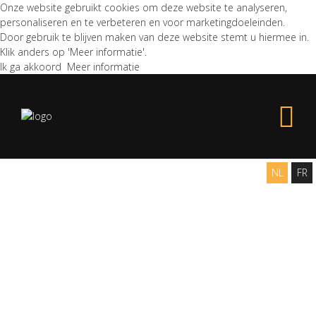
Onze website gebruikt cookies om deze website te analyseren,
personaliseren en te verbeteren en voor marketingdoeleinden.
Door gebruik te blijven maken van deze website stemt u hiermee in.
Klik anders op 'Meer informatie'.
Ik ga akkoord
Meer informatie
NL
FR