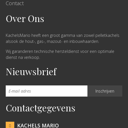
Contact
Over Ons
KachelsMario heeft een groot gamma van zowel pelletkachels
alsook de hout-, gas-, mazout- en inbouwhaarden.
Wij garanderen technische hersteldienst voor een optimale
dienst na verkoop.
Nieuwsbrief
Contactgegevens
KACHELS MARIO