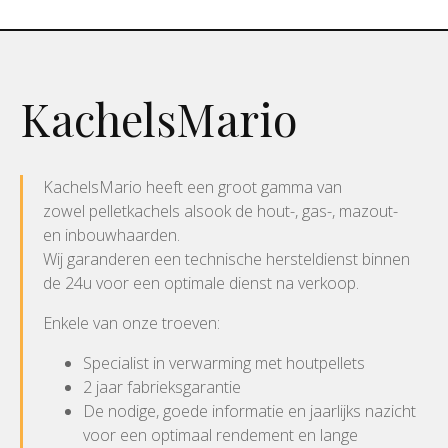
KachelsMario
KachelsMario heeft een groot gamma van
zowel pelletkachels alsook de hout-, gas-, mazout-
en inbouwhaarden.
Wij garanderen een technische hersteldienst binnen
de 24u voor een optimale dienst na verkoop.
Enkele van onze troeven:
Specialist in verwarming met houtpellets
2 jaar fabrieksgarantie
De nodige, goede informatie en jaarlijks nazicht
voor een optimaal rendement en lange